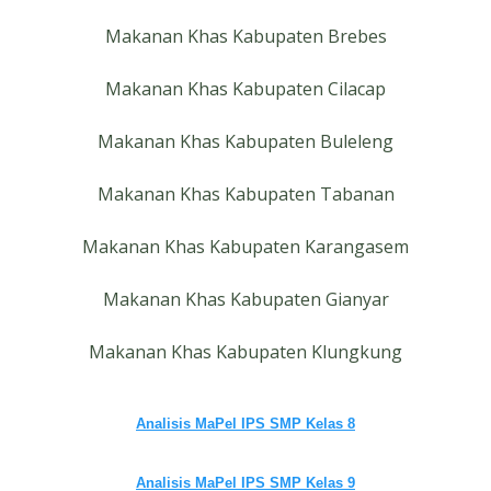
Makanan Khas Kabupaten Brebes
Makanan Khas Kabupaten Cilacap
Makanan Khas Kabupaten Buleleng
Makanan Khas Kabupaten Tabanan
Makanan Khas Kabupaten Karangasem
Makanan Khas Kabupaten Gianyar
Makanan Khas Kabupaten Klungkung