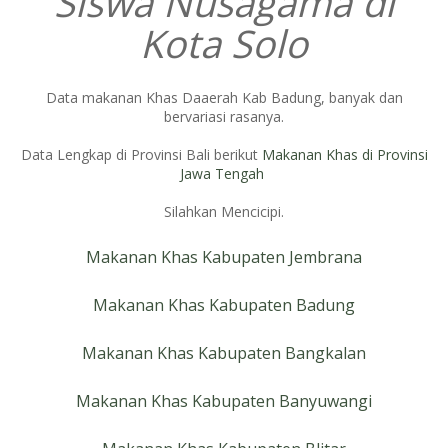
Siswa Nusagama di
Kota Solo
Data makanan Khas Daaerah Kab Badung, banyak dan
bervariasi rasanya.
Data Lengkap di Provinsi Bali berikut
Makanan Khas di Provinsi
Jawa Tengah
Silahkan Mencicipi.
Makanan Khas Kabupaten Jembrana
Makanan Khas Kabupaten Badung
Makanan Khas Kabupaten Bangkalan
Makanan Khas Kabupaten Banyuwangi