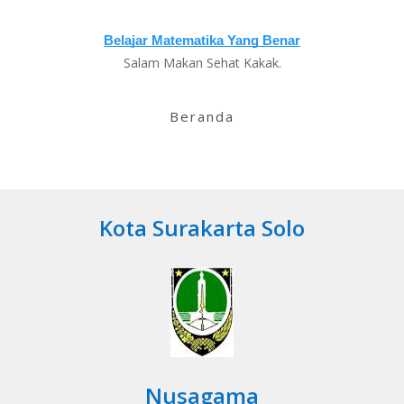
Salam Makan Sehat Kakak.
Beranda
Kota Surakarta Solo
Nusagama