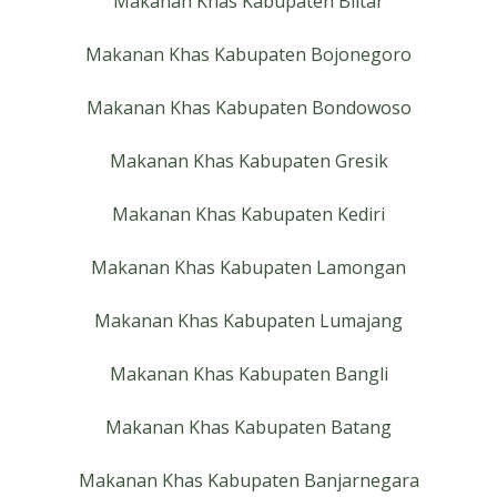
Makanan Khas Kabupaten Blitar
Makanan Khas Kabupaten Bojonegoro
Makanan Khas Kabupaten Bondowoso
Makanan Khas Kabupaten Gresik
Makanan Khas Kabupaten Kediri
Makanan Khas Kabupaten Lamongan
Makanan Khas Kabupaten Lumajang
Makanan Khas Kabupaten Bangli
Makanan Khas Kabupaten Batang
Makanan Khas Kabupaten Banjarnegara