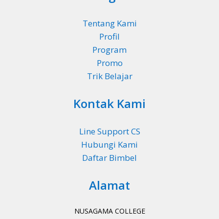
Tentang Kami
Profil
Program
Promo
Trik Belajar
Kontak Kami
Line Support CS
Hubungi Kami
Daftar Bimbel
Alamat
NUSAGAMA COLLEGE